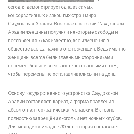
сегодня демонстрирует одна из самых
консервативных и закрытых стран мира -
Саудовская Аравия. Впервые в истории Саудовской
Аравии женщины получили некоторые свободы и
послабления. А как известно, все изменения в
обществе всегда начинаются с женщин. Ведь именно
женщины всегда были главными сторонниками
перемен, больше всех заинтересованными в том,
чтобы перемены не останавливались ни на день.
Основу государственного устройства Саудовской
Аравии составляет шариат, а форма правления
абсолютная теократическая монархия. В стране
полностью запрещён алкоголь и нет ночных клубов.
Для молодёжи младше 30 лет, которая составляет