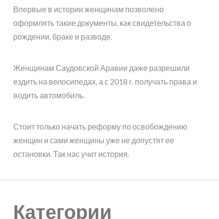
Впервые в истории женщинам позволено
оформлять такие документы, как свидетельства о
рождении, браке и разводе.
Женщинам Саудовской Аравии даже разрешили
ездить на велосипедах, а с 2018 г. получать права и
водить автомобиль.
Стоит только начать реформу по освобождению
женщин и сами женщины уже не допустят ее
остановки. Так нас учит история.
Категории