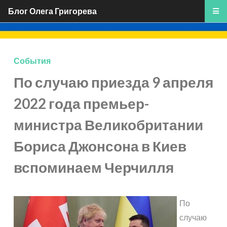
Блог Олега Григорева
События
По случаю приезда 9 апреля
2022 года премьер-
министра Великобритании
Бориса Джонсона в Киев
вспоминаем Черчилля
По
случаю