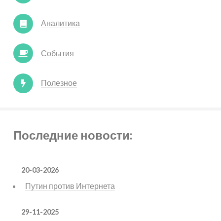
Аналитика
События
Полезное
Последние новости:
20-03-2026
Путин против Интернета
29-11-2025