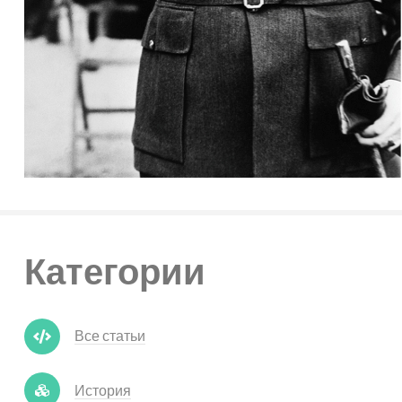
Категории
Все статьи
История